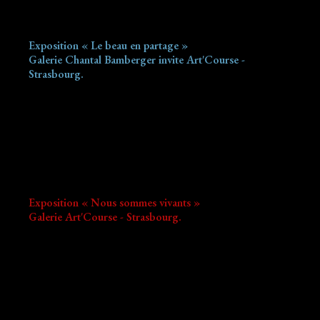
Exposition « Le beau en partage »
Galerie Chantal Bamberger invite Art'Course -
Strasbourg.
Exposition « Nous sommes vivants »
Galerie Art'Course - Strasbourg.